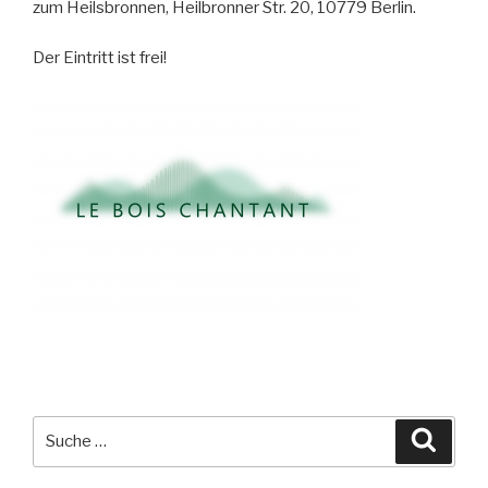
zum Heilsbronnen, Heilbronner Str. 20, 10779 Berlin.
Der Eintritt ist frei!
Suche
Suche
nach: