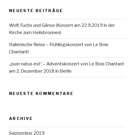
NEUESTE BEITRÄGE
Wolf, Fuchs und Gänse (Konzert am 22.9.2019 in der
Kirche zum Heilsbronnen)
Italienische Reise – Frühlingskonzert von Le Bois
Chantant!
„puer natus est“ – Adventskonzert von Le Bois Chantant
am 2. Dezember 2018 in Berlin
NEUESTE KOMMENTARE
ARCHIVE
September 2019