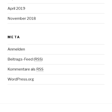
April 2019
November 2018
META
Anmelden
Beitrags-Feed (
RSS
)
Kommentare als
RSS
WordPress.org